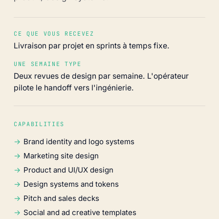
CE QUE VOUS RECEVEZ
Livraison par projet en sprints à temps fixe.
UNE SEMAINE TYPE
Deux revues de design par semaine. L'opérateur
pilote le handoff vers l'ingénierie.
CAPABILITIES
Brand identity and logo systems
Marketing site design
Product and UI/UX design
Design systems and tokens
Pitch and sales decks
Social and ad creative templates