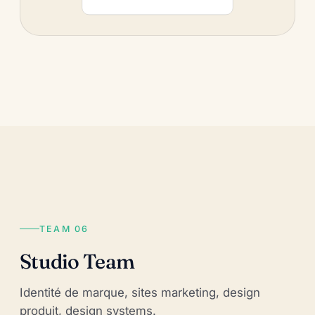
TEAM 06
Studio Team
Identité de marque, sites marketing, design
produit, design systems.