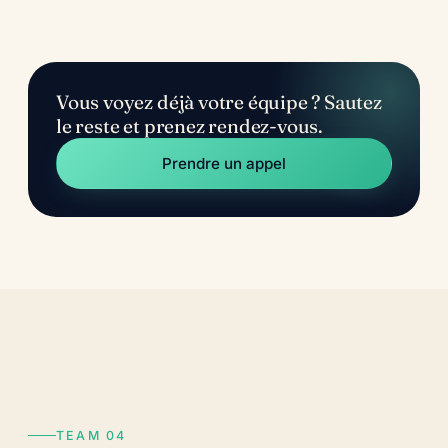
Vous voyez déjà votre équipe ? Sautez
le reste et prenez rendez-vous.
Prendre un appel
TEAM 04