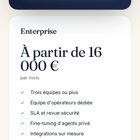
Enterprise
À partir de 16
000 €
par mois
Trois équipes ou plus
Équipe d'opérateurs dédiée
SLA et revue sécurité
Fine-tuning d'agents privé
Intégrations sur mesure