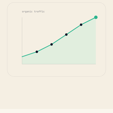
organic traffic