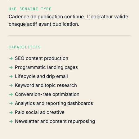
UNE SEMAINE TYPE
Cadence de publication continue. L'opérateur valide
chaque actif avant publication.
CAPABILITIES
SEO content production
Programmatic landing pages
Lifecycle and drip email
Keyword and topic research
Conversion-rate optimization
Analytics and reporting dashboards
Paid social ad creative
Newsletter and content repurposing