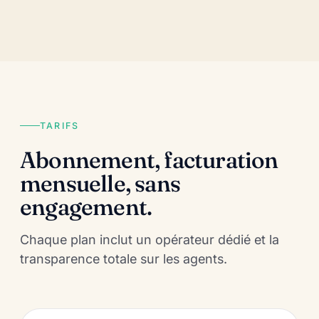
TARIFS
Abonnement, facturation
mensuelle, sans
engagement.
Chaque plan inclut un opérateur dédié et la
transparence totale sur les agents.