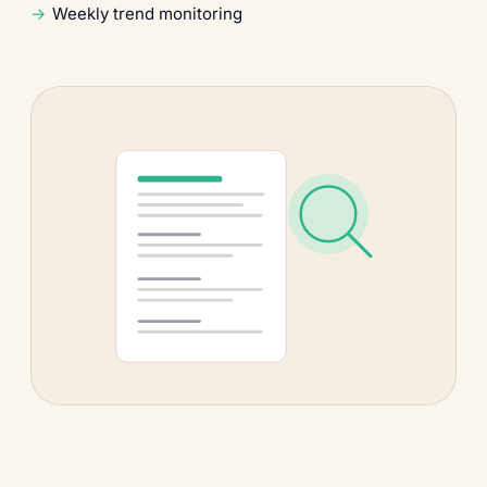
Weekly trend monitoring