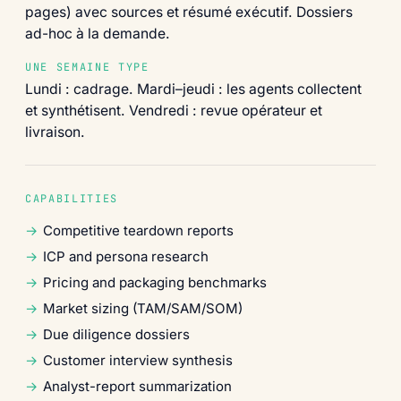
pages) avec sources et résumé exécutif. Dossiers
ad-hoc à la demande.
UNE SEMAINE TYPE
Lundi : cadrage. Mardi–jeudi : les agents collectent
et synthétisent. Vendredi : revue opérateur et
livraison.
CAPABILITIES
Competitive teardown reports
ICP and persona research
Pricing and packaging benchmarks
Market sizing (TAM/SAM/SOM)
Due diligence dossiers
Customer interview synthesis
Analyst-report summarization