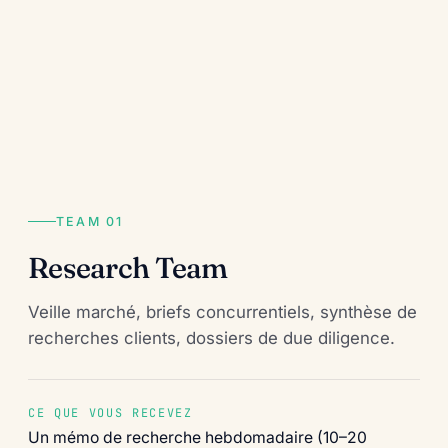
TEAM 01
Research Team
Veille marché, briefs concurrentiels, synthèse de
recherches clients, dossiers de due diligence.
CE QUE VOUS RECEVEZ
Un mémo de recherche hebdomadaire (10–20