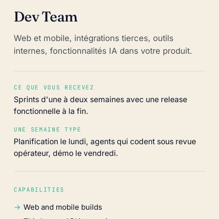
Dev Team
Web et mobile, intégrations tierces, outils
internes, fonctionnalités IA dans votre produit.
CE QUE VOUS RECEVEZ
Sprints d'une à deux semaines avec une release
fonctionnelle à la fin.
UNE SEMAINE TYPE
Planification le lundi, agents qui codent sous revue
opérateur, démo le vendredi.
CAPABILITIES
Web and mobile builds