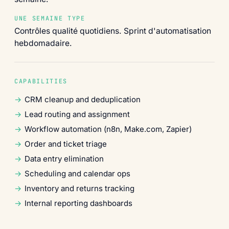
UNE SEMAINE TYPE
Contrôles qualité quotidiens. Sprint d'automatisation
hebdomadaire.
CAPABILITIES
CRM cleanup and deduplication
Lead routing and assignment
Workflow automation (n8n, Make.com, Zapier)
Order and ticket triage
Data entry elimination
Scheduling and calendar ops
Inventory and returns tracking
Internal reporting dashboards