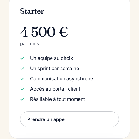
Starter
4 500 €
par mois
Un équipe au choix
Un sprint par semaine
Communication asynchrone
Accès au portail client
Résiliable à tout moment
Prendre un appel