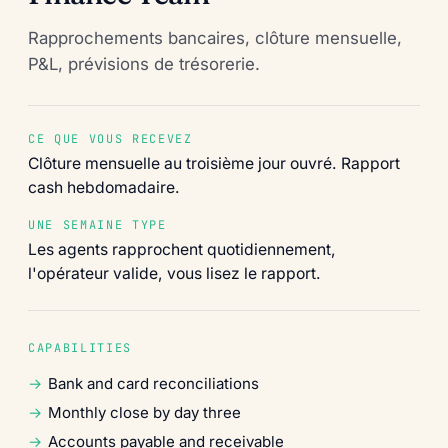
Rapprochements bancaires, clôture mensuelle,
P&L, prévisions de trésorerie.
CE QUE VOUS RECEVEZ
Clôture mensuelle au troisième jour ouvré. Rapport
cash hebdomadaire.
UNE SEMAINE TYPE
Les agents rapprochent quotidiennement,
l'opérateur valide, vous lisez le rapport.
CAPABILITIES
Bank and card reconciliations
Monthly close by day three
Accounts payable and receivable