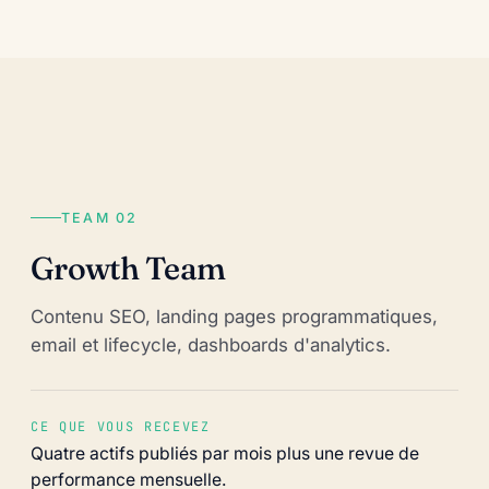
TEAM 02
Growth Team
Contenu SEO, landing pages programmatiques,
email et lifecycle, dashboards d'analytics.
CE QUE VOUS RECEVEZ
Quatre actifs publiés par mois plus une revue de
performance mensuelle.