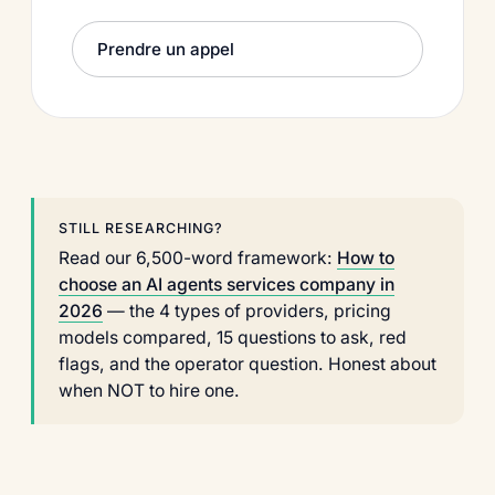
Prendre un appel
STILL RESEARCHING?
Read our 6,500-word framework:
How to
choose an AI agents services company in
2026
— the 4 types of providers, pricing
models compared, 15 questions to ask, red
flags, and the operator question. Honest about
when NOT to hire one.