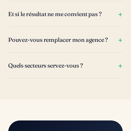
Et si le résultat ne me convient pas ?
Pouvez-vous remplacer mon agence ?
Quels secteurs servez-vous ?