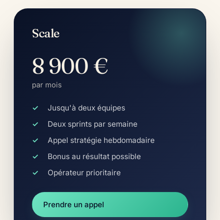
Scale
8 900 €
par mois
Jusqu'à deux équipes
Deux sprints par semaine
Appel stratégie hebdomadaire
Bonus au résultat possible
Opérateur prioritaire
Prendre un appel