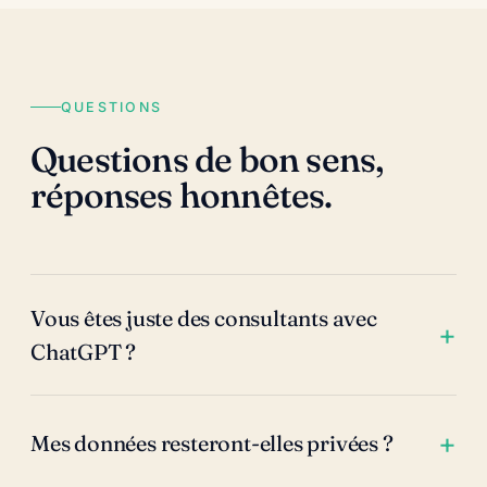
QUESTIONS
Questions de bon sens,
réponses honnêtes.
Vous êtes juste des consultants avec
ChatGPT ?
Mes données resteront-elles privées ?