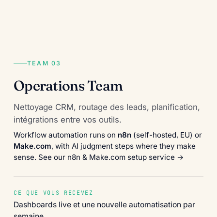
TEAM 03
Operations Team
Nettoyage CRM, routage des leads, planification,
intégrations entre vos outils.
Workflow automation runs on
n8n
(self-hosted, EU) or
Make.com
, with AI judgment steps where they make
sense.
See our n8n & Make.com setup service →
CE QUE VOUS RECEVEZ
Dashboards live et une nouvelle automatisation par
semaine.