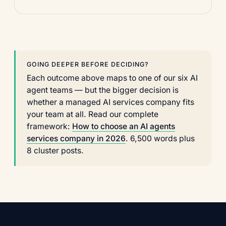
GOING DEEPER BEFORE DECIDING?
Each outcome above maps to one of our six AI
agent teams — but the bigger decision is
whether a managed AI services company fits
your team at all. Read our complete
framework:
How to choose an AI agents
services company in 2026
. 6,500 words plus
8 cluster posts.