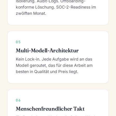
Isolierung. Audit-Logs. Offboarding-
konforme Löschung. SOC-2-Readiness im
zwölften Monat.
05
Multi-Modell-Architektur
Kein Lock-in. Jede Aufgabe wird an das
Modell geroutet, das für diese Arbeit am
besten in Qualität und Preis liegt.
06
Menschenfreundlicher Takt