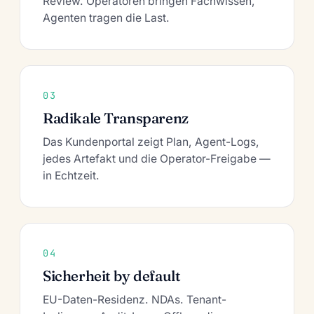
Review. Operatoren bringen Fachwissen,
Agenten tragen die Last.
03
Radikale Transparenz
Das Kundenportal zeigt Plan, Agent-Logs,
jedes Artefakt und die Operator-Freigabe —
in Echtzeit.
04
Sicherheit by default
EU-Daten-Residenz. NDAs. Tenant-