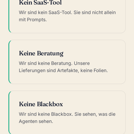
Kein SaaS-Tool
Wir sind kein SaaS-Tool. Sie sind nicht allein
mit Prompts.
Keine Beratung
Wir sind keine Beratung. Unsere
Lieferungen sind Artefakte, keine Folien.
Keine Blackbox
Wir sind keine Blackbox. Sie sehen, was die
Agenten sehen.