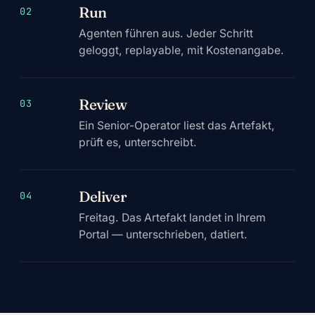
Run
02
Agenten führen aus. Jeder Schritt
geloggt, replayable, mit Kostenangabe.
Review
03
Ein Senior-Operator liest das Artefakt,
prüft es, unterschreibt.
Deliver
04
Freitag. Das Artefakt landet in Ihrem
Portal — unterschrieben, datiert.