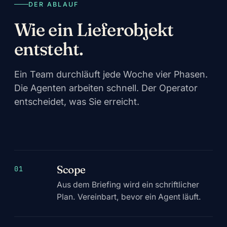
DER ABLAUF
Wie ein Lieferobjekt
entsteht.
Ein Team durchläuft jede Woche vier Phasen.
Die Agenten arbeiten schnell. Der Operator
entscheidet, was Sie erreicht.
Scope
01
Aus dem Briefing wird ein schriftlicher
Plan. Vereinbart, bevor ein Agent läuft.