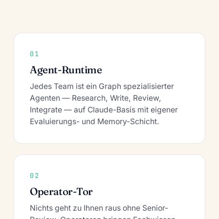
01
Agent-Runtime
Jedes Team ist ein Graph spezialisierter
Agenten — Research, Write, Review,
Integrate — auf Claude-Basis mit eigener
Evaluierungs- und Memory-Schicht.
02
Operator-Tor
Nichts geht zu Ihnen raus ohne Senior-