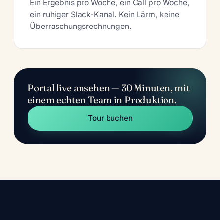
Ein Ergebnis pro Woche, ein Call pro Woche,
ein ruhiger Slack-Kanal. Kein Lärm, keine
Überraschungsrechnungen.
Portal live ansehen — 30 Minuten, mit
einem echten Team in Produktion.
Tour buchen