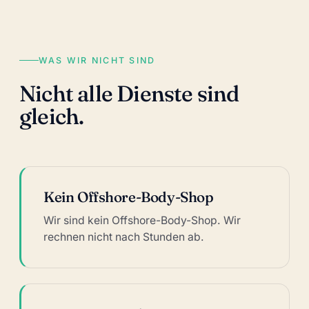
WAS WIR NICHT SIND
Nicht alle Dienste sind
gleich.
Kein Offshore-Body-Shop
Wir sind kein Offshore-Body-Shop. Wir
rechnen nicht nach Stunden ab.