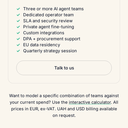
Three or more AI agent teams
Dedicated operator team
SLA and security review
Private agent fine-tuning
Custom integrations
DPA + procurement support
EU data residency
Quarterly strategy session
Talk to us
Want to model a specific combination of teams against
your current spend? Use the
interactive calculator
. All
prices in EUR, ex-VAT. UAH and USD billing available
on request.