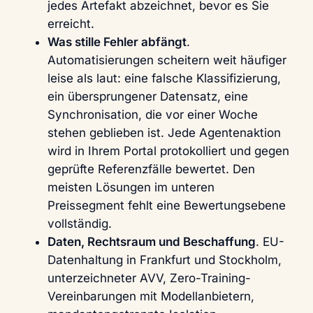
jedes Artefakt abzeichnet, bevor es Sie
erreicht.
Was stille Fehler abfängt
.
Automatisierungen scheitern weit häufiger
leise als laut: eine falsche Klassifizierung,
ein übersprungener Datensatz, eine
Synchronisation, die vor einer Woche
stehen geblieben ist. Jede Agentenaktion
wird in Ihrem Portal protokolliert und gegen
geprüfte Referenzfälle bewertet. Den
meisten Lösungen im unteren
Preissegment fehlt eine Bewertungsebene
vollständig.
Daten, Rechtsraum und Beschaffung
.
EU-
Datenhaltung in Frankfurt und Stockholm,
unterzeichneter AVV, Zero-Training-
Vereinbarungen mit Modellanbietern,