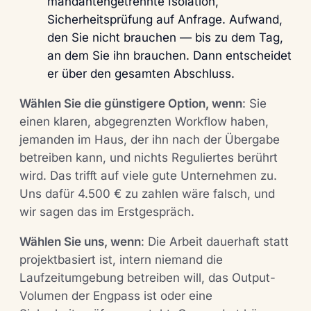
mandantengetrennte Isolation,
Sicherheitsprüfung auf Anfrage. Aufwand,
den Sie nicht brauchen — bis zu dem Tag,
an dem Sie ihn brauchen. Dann entscheidet
er über den gesamten Abschluss.
Wählen Sie die günstigere Option, wenn
:
Sie
einen klaren, abgegrenzten Workflow haben,
jemanden im Haus, der ihn nach der Übergabe
betreiben kann, und nichts Reguliertes berührt
wird. Das trifft auf viele gute Unternehmen zu.
Uns dafür 4.500 € zu zahlen wäre falsch, und
wir sagen das im Erstgespräch.
Wählen Sie uns, wenn
:
Die Arbeit dauerhaft statt
projektbasiert ist, intern niemand die
Laufzeitumgebung betreiben will, das Output-
Volumen der Engpass ist oder eine