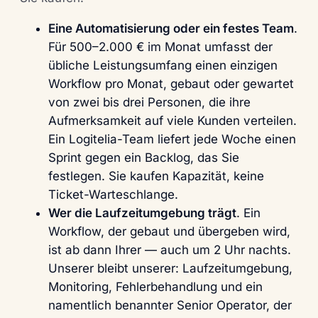
Eine Automatisierung oder ein festes Team
.
Für 500–2.000 € im Monat umfasst der
übliche Leistungsumfang einen einzigen
Workflow pro Monat, gebaut oder gewartet
von zwei bis drei Personen, die ihre
Aufmerksamkeit auf viele Kunden verteilen.
Ein Logitelia-Team liefert jede Woche einen
Sprint gegen ein Backlog, das Sie
festlegen. Sie kaufen Kapazität, keine
Ticket-Warteschlange.
Wer die Laufzeitumgebung trägt
.
Ein
Workflow, der gebaut und übergeben wird,
ist ab dann Ihrer — auch um 2 Uhr nachts.
Unserer bleibt unserer: Laufzeitumgebung,
Monitoring, Fehlerbehandlung und ein
namentlich benannter Senior Operator, der