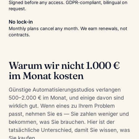
Signed before any access. GDPR-compliant, bilingual on
request.
No lock-in
Monthly plans cancel any month. We earn renewals, not
contracts.
Warum wir nicht 1.000 €
im Monat kosten
Günstige Automatisierungsstudios verlangen
500–2.000 € im Monat, und einige davon sind
wirklich gut. Wenn eines zu Ihrem Problem
passt, nehmen Sie es — Sie zahlen weniger und
bekommen, was Sie brauchen. Hier ist der
tatsächliche Unterschied, damit Sie wissen, was
Sie kaufen.