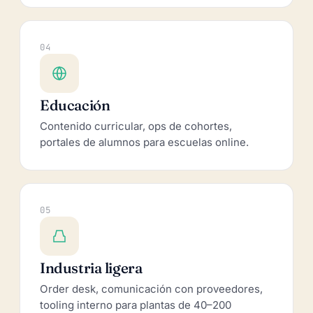
04
Educación
Contenido curricular, ops de cohortes,
portales de alumnos para escuelas online.
05
Industria ligera
Order desk, comunicación con proveedores,
tooling interno para plantas de 40–200