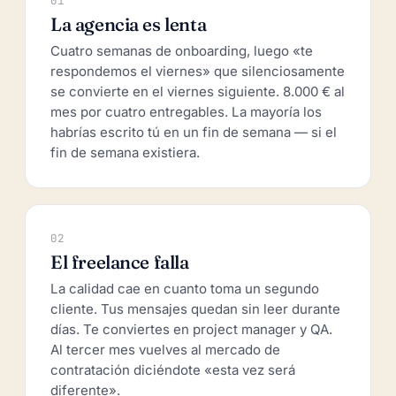
01
La agencia es lenta
Cuatro semanas de onboarding, luego «te
respondemos el viernes» que silenciosamente
se convierte en el viernes siguiente. 8.000 € al
mes por cuatro entregables. La mayoría los
habrías escrito tú en un fin de semana — si el
fin de semana existiera.
02
El freelance falla
La calidad cae en cuanto toma un segundo
cliente. Tus mensajes quedan sin leer durante
días. Te conviertes en project manager y QA.
Al tercer mes vuelves al mercado de
contratación diciéndote «esta vez será
diferente».