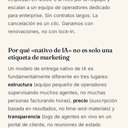
escalan a un equipo de operadores dedicado
para enterprise. Sin contratos largos. La
cancelación es un clic. Ganamos con
renovaciones, no con lock-in.
Por qué «nativo de IA» no es solo una
etiqueta de marketing
Un modelo de entrega nativo de IA es
fundamentalmente diferente en tres lugares:
estructura
(equipo pequeño de operadores
supervisando muchos agentes, no muchas
personas facturando horas),
precio
(suscripción
basada en resultados, no time-and-materials) y
transparencia
(logs de agentes en vivo en un
portal de cliente, no reuniones de estado