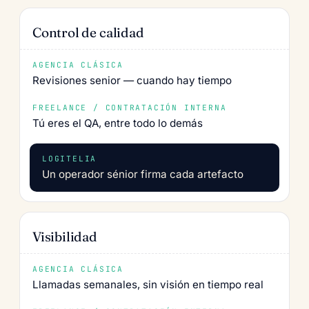
Control de calidad
Revisiones senior — cuando hay tiempo
Tú eres el QA, entre todo lo demás
Un operador sénior firma cada artefacto
Visibilidad
Llamadas semanales, sin visión en tiempo real