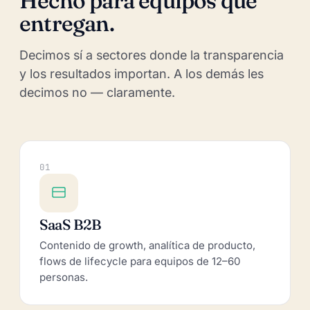
Hecho para equipos que
entregan.
Decimos sí a sectores donde la transparencia
y los resultados importan. A los demás les
decimos no — claramente.
01
SaaS B2B
Contenido de growth, analítica de producto,
flows de lifecycle para equipos de 12–60
personas.