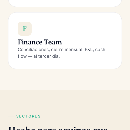
F
Finance Team
Conciliaciones, cierre mensual, P&L, cash
flow — al tercer día.
SECTORES