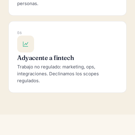
personas.
06
Adyacente a fintech
Trabajo no regulado: marketing, ops,
integraciones. Declinamos los scopes
regulados.