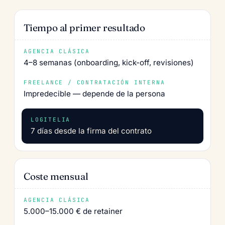
Tiempo al primer resultado
4–8 semanas (onboarding, kick-off, revisiones)
Impredecible — depende de la persona
7 días desde la firma del contrato
Coste mensual
5.000–15.000 € de retainer