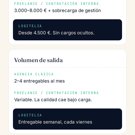
3.000–8.000 € + sobrecarga de gestión
Desde 4.500 €. Sin cargos ocultos.
Volumen de salida
2–4 entregables al mes
Variable. La calidad cae bajo carga.
Entregable semanal, cada viernes