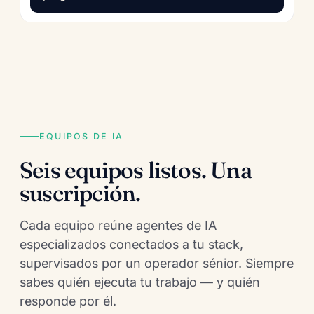
EQUIPOS DE IA
Seis equipos listos. Una
suscripción.
Cada equipo reúne agentes de IA
especializados conectados a tu stack,
supervisados por un operador sénior. Siempre
sabes quién ejecuta tu trabajo — y quién
responde por él.