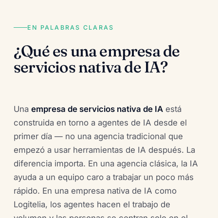
EN PALABRAS CLARAS
¿Qué es una empresa de
servicios nativa de IA?
Una
empresa de servicios nativa de IA
está
construida en torno a agentes de IA desde el
primer día — no una agencia tradicional que
empezó a usar herramientas de IA después. La
diferencia importa. En una agencia clásica, la IA
ayuda a un equipo caro a trabajar un poco más
rápido. En una empresa nativa de IA como
Logitelia, los agentes hacen el trabajo de