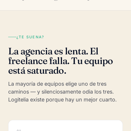
¿TE SUENA?
La agencia es lenta. El
freelance falla. Tu equipo
está saturado.
La mayoría de equipos elige uno de tres
caminos — y silenciosamente odia los tres.
Logitelia existe porque hay un mejor cuarto.