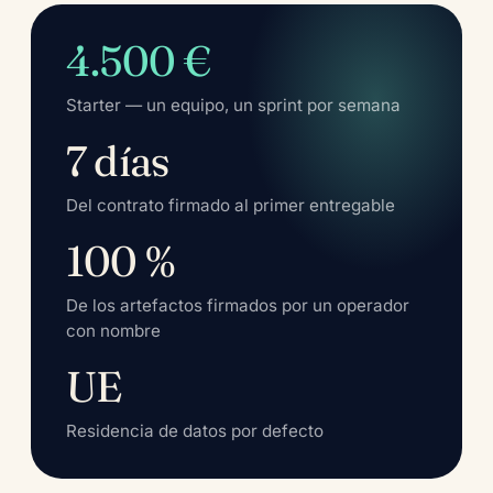
4.500 €
Starter — un equipo, un sprint por semana
7 días
Del contrato firmado al primer entregable
100 %
De los artefactos firmados por un operador
con nombre
UE
Residencia de datos por defecto