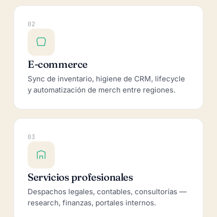
02
E-commerce
Sync de inventario, higiene de CRM, lifecycle
y automatización de merch entre regiones.
03
Servicios profesionales
Despachos legales, contables, consultorías —
research, finanzas, portales internos.