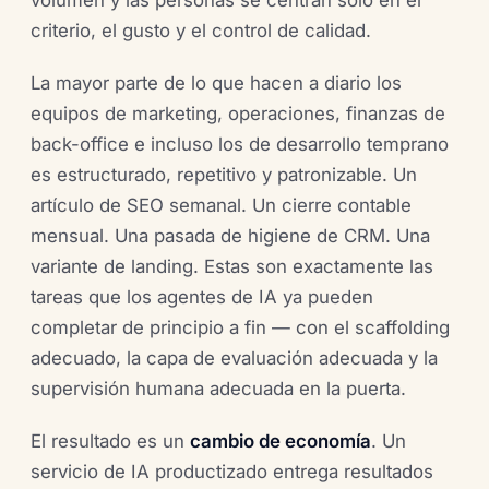
volumen y las personas se centran solo en el
criterio, el gusto y el control de calidad.
La mayor parte de lo que hacen a diario los
equipos de marketing, operaciones, finanzas de
back-office e incluso los de desarrollo temprano
es estructurado, repetitivo y patronizable. Un
artículo de SEO semanal. Un cierre contable
mensual. Una pasada de higiene de CRM. Una
variante de landing. Estas son exactamente las
tareas que los agentes de IA ya pueden
completar de principio a fin — con el scaffolding
adecuado, la capa de evaluación adecuada y la
supervisión humana adecuada en la puerta.
El resultado es un
cambio de economía
. Un
servicio de IA productizado entrega resultados