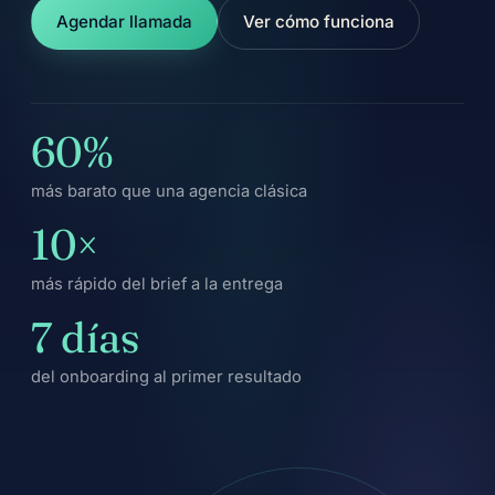
Agendar llamada
Ver cómo funciona
60%
más barato que una agencia clásica
10×
más rápido del brief a la entrega
7 días
del onboarding al primer resultado