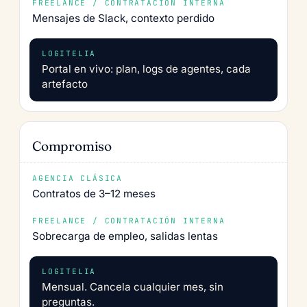
Mensajes de Slack, contexto perdido
Portal en vivo: plan, logs de agentes, cada
artefacto
Compromiso
Contratos de 3–12 meses
Sobrecarga de empleo, salidas lentas
Mensual. Cancela cualquier mes, sin
preguntas.