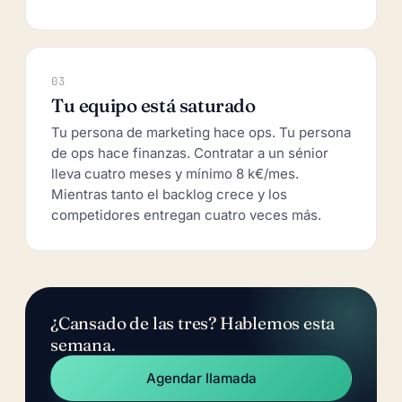
03
Tu equipo está saturado
Tu persona de marketing hace ops. Tu persona
de ops hace finanzas. Contratar a un sénior
lleva cuatro meses y mínimo 8 k€/mes.
Mientras tanto el backlog crece y los
competidores entregan cuatro veces más.
¿Cansado de las tres? Hablemos esta
semana.
Agendar llamada