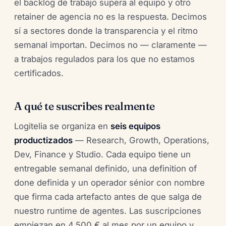
el backlog de trabajo supera al equipo y otro
retainer de agencia no es la respuesta. Decimos
sí a sectores donde la transparencia y el ritmo
semanal importan. Decimos no — claramente —
a trabajos regulados para los que no estamos
certificados.
A qué te suscribes realmente
Logitelia se organiza en
seis equipos
productizados
— Research, Growth, Operations,
Dev, Finance y Studio. Cada equipo tiene un
entregable semanal definido, una definition of
done definida y un operador sénior con nombre
que firma cada artefacto antes de que salga de
nuestro runtime de agentes. Las suscripciones
empiezan en 4.500 € al mes por un equipo y