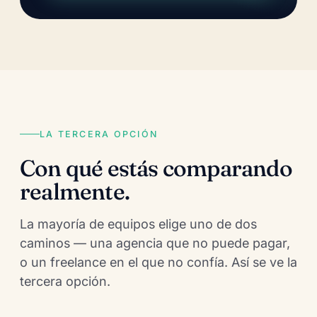
LA TERCERA OPCIÓN
Con qué estás comparando
realmente.
La mayoría de equipos elige uno de dos
caminos — una agencia que no puede pagar,
o un freelance en el que no confía. Así se ve la
tercera opción.