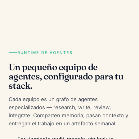
RUNTIME DE AGENTES
Un pequeño equipo de
agentes, configurado para tu
stack.
Cada equipo es un grafo de agentes
especializados — research, write, review,
integrate. Comparten memoria, pasan contexto y
entregan el trabajo en un artefacto semanal.
Enrutamiento multi-modelo, sin lock-in.