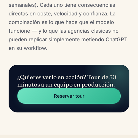
semanales). Cada uno tiene consecuencias
directas en coste, velocidad y confianza. La
combinación es lo que hace que el modelo
funcione — y lo que las agencias clásicas no
pueden replicar simplemente metiendo ChatGPT
en su workflow.
¿Quieres verlo en acción? Tour de 30
minutos a un equipo en producción.
Reservar tour