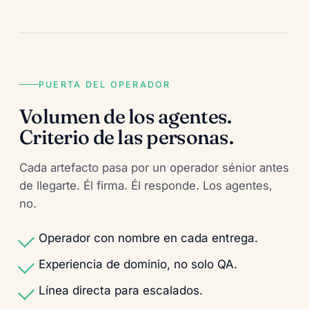
PUERTA DEL OPERADOR
Volumen de los agentes.
Criterio de las personas.
Cada artefacto pasa por un operador sénior antes
de llegarte. Él firma. Él responde. Los agentes,
no.
Operador con nombre en cada entrega.
Experiencia de dominio, no solo QA.
Línea directa para escalados.