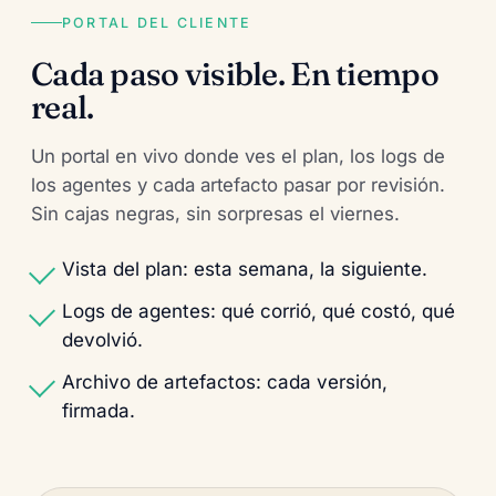
PORTAL DEL CLIENTE
Cada paso visible. En tiempo
real.
Un portal en vivo donde ves el plan, los logs de
los agentes y cada artefacto pasar por revisión.
Sin cajas negras, sin sorpresas el viernes.
Vista del plan: esta semana, la siguiente.
Logs de agentes: qué corrió, qué costó, qué
devolvió.
Archivo de artefactos: cada versión,
firmada.