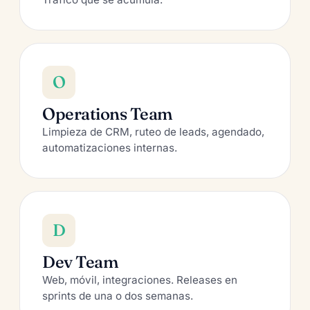
O
Operations Team
Limpieza de CRM, ruteo de leads, agendado,
automatizaciones internas.
D
Dev Team
Web, móvil, integraciones. Releases en
sprints de una o dos semanas.