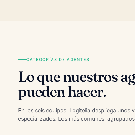
CATEGORÍAS DE AGENTES
Lo que nuestros ag
pueden hacer.
En los seis equipos, Logitelia despliega unos 
especializados. Los más comunes, agrupados 