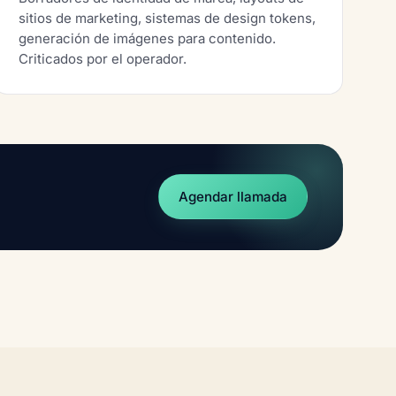
sitios de marketing, sistemas de design tokens,
generación de imágenes para contenido.
Criticados por el operador.
Agendar llamada