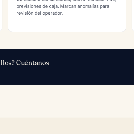
previsiones de caja. Marcan anomalías para
revisión del operador.
 ellos? Cuéntanos