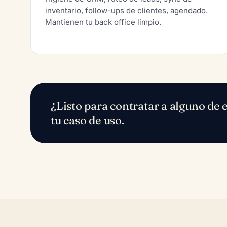
inventario, follow-ups de clientes, agendado.
Mantienen tu back office limpio.
¿Listo para contratar a alguno de
tu caso de uso.