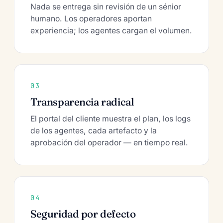
Nada se entrega sin revisión de un sénior
humano. Los operadores aportan
experiencia; los agentes cargan el volumen.
03
Transparencia radical
El portal del cliente muestra el plan, los logs
de los agentes, cada artefacto y la
aprobación del operador — en tiempo real.
04
Seguridad por defecto