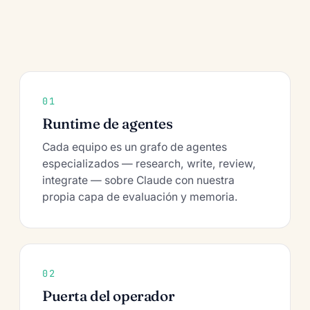
01
Runtime de agentes
Cada equipo es un grafo de agentes
especializados — research, write, review,
integrate — sobre Claude con nuestra
propia capa de evaluación y memoria.
02
Puerta del operador