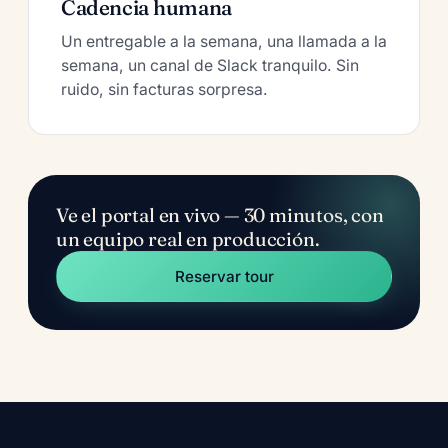
Cadencia humana
Un entregable a la semana, una llamada a la
semana, un canal de Slack tranquilo. Sin
ruido, sin facturas sorpresa.
Ve el portal en vivo — 30 minutos, con
un equipo real en producción.
Reservar tour