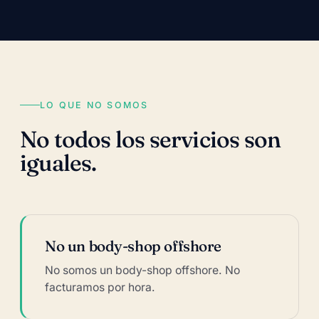
LO QUE NO SOMOS
No todos los servicios son
iguales.
No un body-shop offshore
No somos un body-shop offshore. No
facturamos por hora.