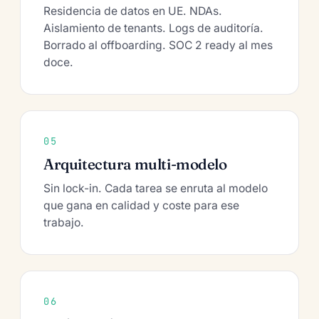
Residencia de datos en UE. NDAs.
Aislamiento de tenants. Logs de auditoría.
Borrado al offboarding. SOC 2 ready al mes
doce.
05
Arquitectura multi-modelo
Sin lock-in. Cada tarea se enruta al modelo
que gana en calidad y coste para ese
trabajo.
06