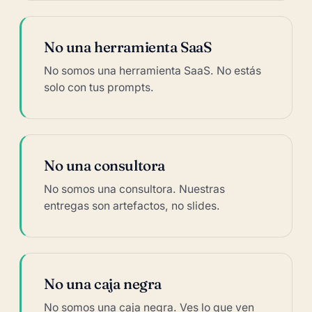
No una herramienta SaaS
No somos una herramienta SaaS. No estás
solo con tus prompts.
No una consultora
No somos una consultora. Nuestras
entregas son artefactos, no slides.
No una caja negra
No somos una caja negra. Ves lo que ven