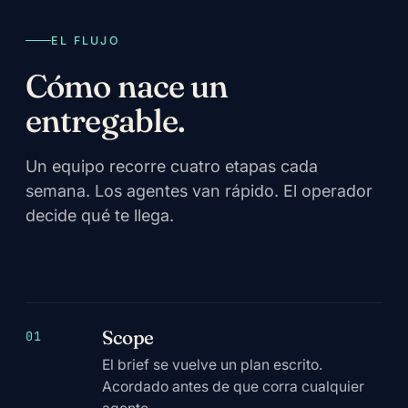
EL FLUJO
Cómo nace un
entregable.
Un equipo recorre cuatro etapas cada
semana. Los agentes van rápido. El operador
decide qué te llega.
Scope
01
El brief se vuelve un plan escrito.
Acordado antes de que corra cualquier