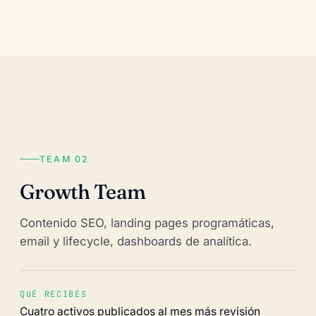
TEAM 02
Growth Team
Contenido SEO, landing pages programáticas,
email y lifecycle, dashboards de analítica.
QUÉ RECIBES
Cuatro activos publicados al mes más revisión