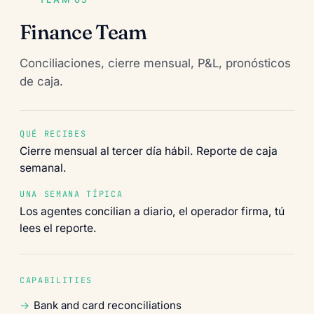
Finance Team
Conciliaciones, cierre mensual, P&L, pronósticos
de caja.
QUÉ RECIBES
Cierre mensual al tercer día hábil. Reporte de caja
semanal.
UNA SEMANA TÍPICA
Los agentes concilian a diario, el operador firma, tú
lees el reporte.
CAPABILITIES
Bank and card reconciliations