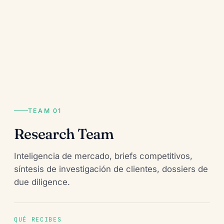
TEAM 01
Research Team
Inteligencia de mercado, briefs competitivos,
síntesis de investigación de clientes, dossiers de
due diligence.
QUÉ RECIBES