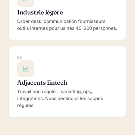
Industrie légère
Order desk, communication fournisseurs,
outils internes pour usines 40–200 personnes.
06
Adjacents fintech
Travail non régulé : marketing, ops,
intégrations. Nous déclinons les scopes
régulés.