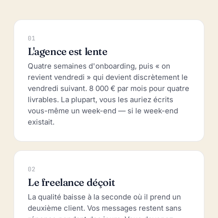
01
L'agence est lente
Quatre semaines d'onboarding, puis « on
revient vendredi » qui devient discrètement le
vendredi suivant. 8 000 € par mois pour quatre
livrables. La plupart, vous les auriez écrits
vous-même un week-end — si le week-end
existait.
02
Le freelance déçoit
La qualité baisse à la seconde où il prend un
deuxième client. Vos messages restent sans