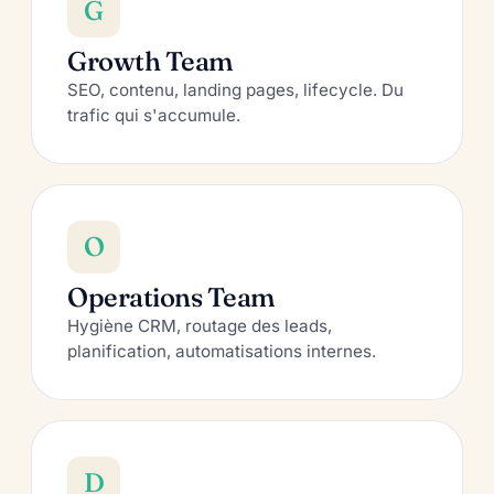
G
Growth Team
SEO, contenu, landing pages, lifecycle. Du
trafic qui s'accumule.
O
Operations Team
Hygiène CRM, routage des leads,
planification, automatisations internes.
D