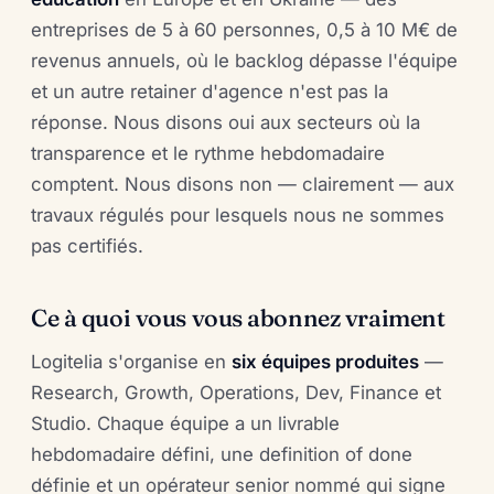
entreprises de 5 à 60 personnes, 0,5 à 10 M€ de
revenus annuels, où le backlog dépasse l'équipe
et un autre retainer d'agence n'est pas la
réponse. Nous disons oui aux secteurs où la
transparence et le rythme hebdomadaire
comptent. Nous disons non — clairement — aux
travaux régulés pour lesquels nous ne sommes
pas certifiés.
Ce à quoi vous vous abonnez vraiment
Logitelia s'organise en
six équipes produites
—
Research, Growth, Operations, Dev, Finance et
Studio. Chaque équipe a un livrable
hebdomadaire défini, une definition of done
définie et un opérateur senior nommé qui signe