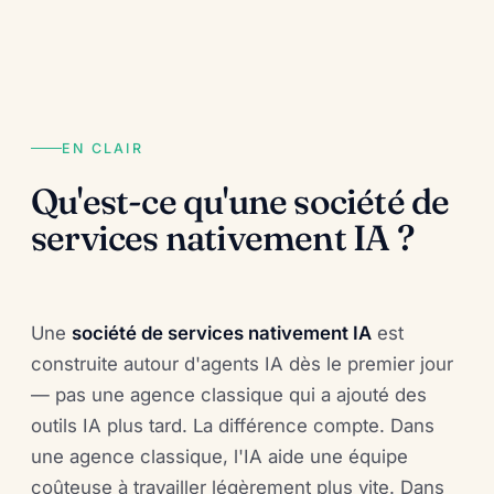
EN CLAIR
Qu'est-ce qu'une société de
services nativement IA ?
Une
société de services nativement IA
est
construite autour d'agents IA dès le premier jour
— pas une agence classique qui a ajouté des
outils IA plus tard. La différence compte. Dans
une agence classique, l'IA aide une équipe
coûteuse à travailler légèrement plus vite. Dans