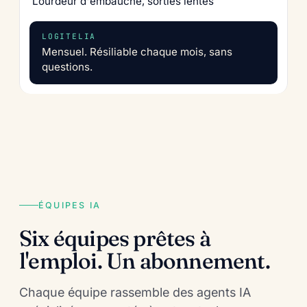
Lourdeur d'embauche, sorties lentes
Mensuel. Résiliable chaque mois, sans
questions.
ÉQUIPES IA
Six équipes prêtes à
l'emploi. Un abonnement.
Chaque équipe rassemble des agents IA