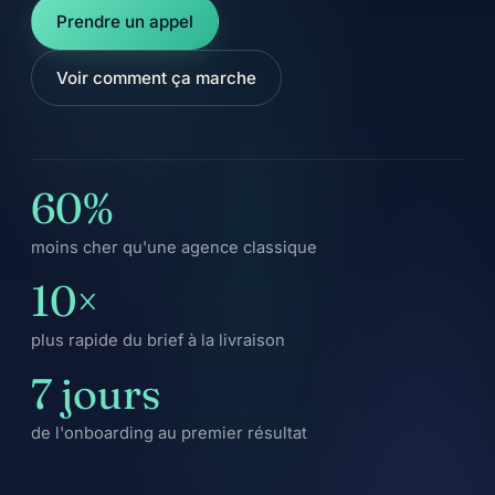
Prendre un appel
Voir comment ça marche
60%
moins cher qu'une agence classique
10×
plus rapide du brief à la livraison
7 jours
de l'onboarding au premier résultat