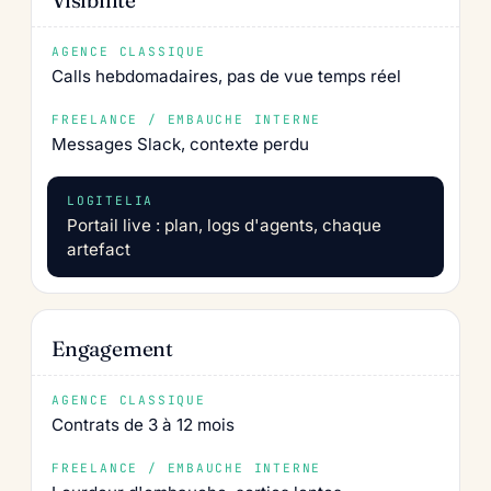
Calls hebdomadaires, pas de vue temps réel
Messages Slack, contexte perdu
Portail live : plan, logs d'agents, chaque
artefact
Engagement
Contrats de 3 à 12 mois