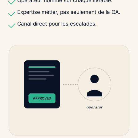
Opérateur nommé sur chaque livrable.
Expertise métier, pas seulement de la QA.
Canal direct pour les escalades.
APPROVED
operator