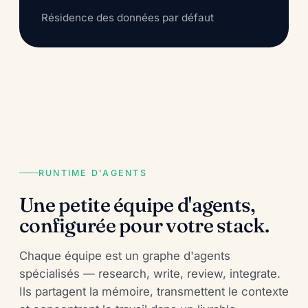
Résidence des données par défaut
RUNTIME D'AGENTS
Une petite équipe d'agents,
configurée pour votre stack.
Chaque équipe est un graphe d'agents
spécialisés — research, write, review, integrate.
Ils partagent la mémoire, transmettent le contexte