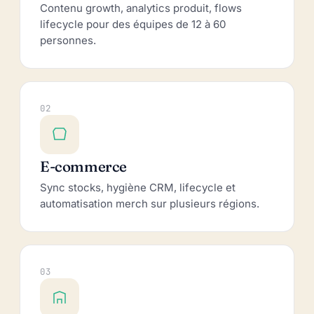
Contenu growth, analytics produit, flows
lifecycle pour des équipes de 12 à 60
personnes.
02
E-commerce
Sync stocks, hygiène CRM, lifecycle et
automatisation merch sur plusieurs régions.
03