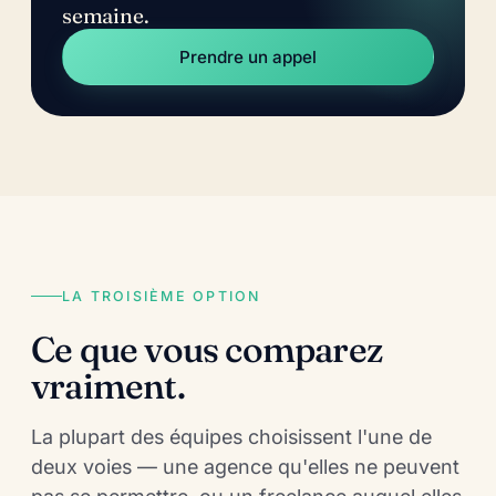
semaine.
Prendre un appel
LA TROISIÈME OPTION
Ce que vous comparez
vraiment.
La plupart des équipes choisissent l'une de
deux voies — une agence qu'elles ne peuvent