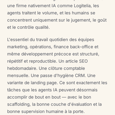
une firme nativement IA comme Logitelia, les
agents traitent le volume, et les humains se
concentrent uniquement sur le jugement, le goût
et le contrôle qualité.
L'essentiel du travail quotidien des équipes
marketing, opérations, finance back-office et
même développement précoce est structuré,
répétitif et reproductible. Un article SEO
hebdomadaire. Une clôture comptable
mensuelle. Une passe d'hygiène CRM. Une
variante de landing page. Ce sont exactement les
tâches que les agents IA peuvent désormais
accomplir de bout en bout — avec le bon
scaffolding, la bonne couche d'évaluation et la
bonne supervision humaine à la porte.