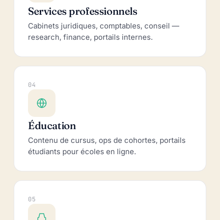
Services professionnels
Cabinets juridiques, comptables, conseil —
research, finance, portails internes.
04
Éducation
Contenu de cursus, ops de cohortes, portails
étudiants pour écoles en ligne.
05