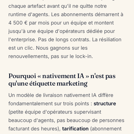
chaque artefact avant qu'il ne quitte notre
runtime d'agents. Les abonnements démarrent à
4 500 € par mois pour un équipe et montent
jusqu'à une équipe d'opérateurs dédiée pour
l'enterprise. Pas de longs contrats. La résiliation
est un clic. Nous gagnons sur les
renouvellements, pas sur le lock-in.
Pourquoi « nativement IA » n'est pas
qu'une étiquette marketing
Un modèle de livraison nativement IA diffère
fondamentalement sur trois points :
structure
(petite équipe d'opérateurs supervisant
beaucoup d'agents, pas beaucoup de personnes
facturant des heures),
tarification
(abonnement