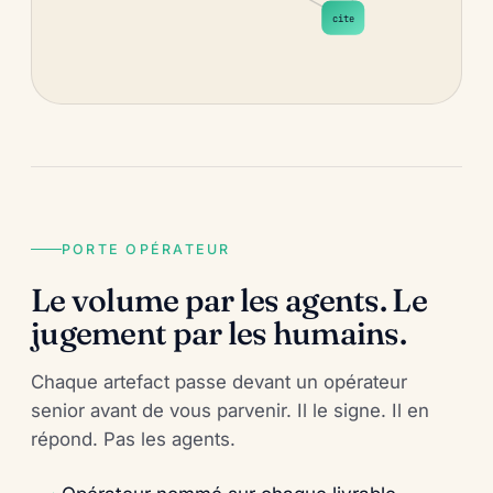
cite
PORTE OPÉRATEUR
Le volume par les agents. Le
jugement par les humains.
Chaque artefact passe devant un opérateur
senior avant de vous parvenir. Il le signe. Il en
répond. Pas les agents.