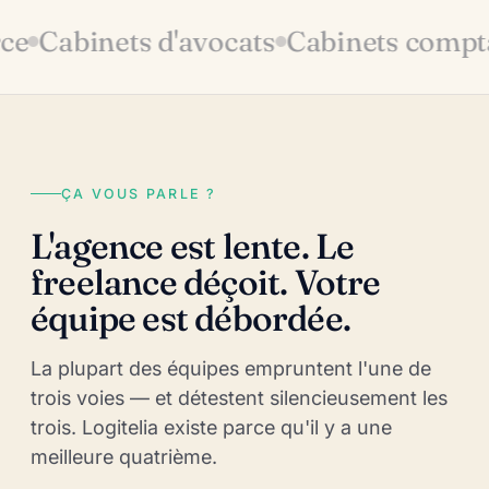
Cabinets d'avocats
Cabinets comptabl
ÇA VOUS PARLE ?
L'agence est lente. Le
freelance déçoit. Votre
équipe est débordée.
La plupart des équipes empruntent l'une de
trois voies — et détestent silencieusement les
trois. Logitelia existe parce qu'il y a une
meilleure quatrième.