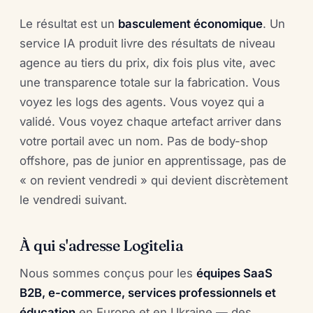
Le résultat est un
basculement économique
. Un
service IA produit livre des résultats de niveau
agence au tiers du prix, dix fois plus vite, avec
une transparence totale sur la fabrication. Vous
voyez les logs des agents. Vous voyez qui a
validé. Vous voyez chaque artefact arriver dans
votre portail avec un nom. Pas de body-shop
offshore, pas de junior en apprentissage, pas de
« on revient vendredi » qui devient discrètement
le vendredi suivant.
À qui s'adresse Logitelia
Nous sommes conçus pour les
équipes SaaS
B2B, e-commerce, services professionnels et
éducation
en Europe et en Ukraine — des