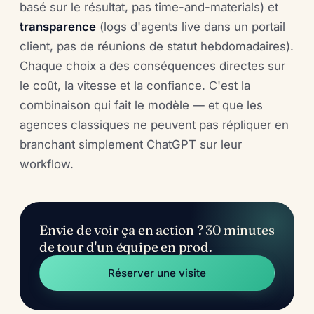
basé sur le résultat, pas time-and-materials) et
transparence
(logs d'agents live dans un portail
client, pas de réunions de statut hebdomadaires).
Chaque choix a des conséquences directes sur
le coût, la vitesse et la confiance. C'est la
combinaison qui fait le modèle — et que les
agences classiques ne peuvent pas répliquer en
branchant simplement ChatGPT sur leur
workflow.
Envie de voir ça en action ? 30 minutes
de tour d'un équipe en prod.
Réserver une visite