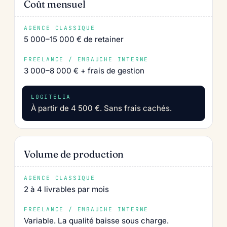
Coût mensuel
5 000–15 000 € de retainer
3 000–8 000 € + frais de gestion
À partir de 4 500 €. Sans frais cachés.
Volume de production
2 à 4 livrables par mois
Variable. La qualité baisse sous charge.