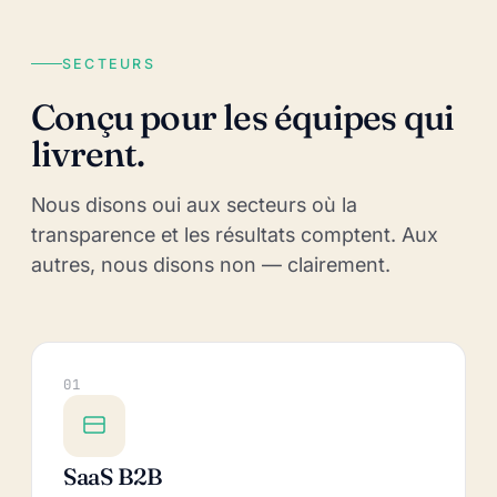
SECTEURS
Conçu pour les équipes qui
livrent.
Nous disons oui aux secteurs où la
transparence et les résultats comptent. Aux
autres, nous disons non — clairement.
01
SaaS B2B