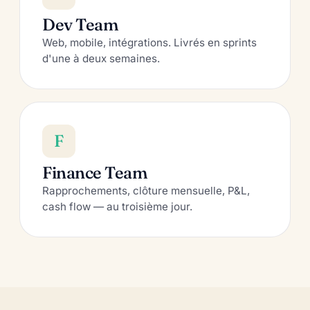
Dev Team
Web, mobile, intégrations. Livrés en sprints
d'une à deux semaines.
F
Finance Team
Rapprochements, clôture mensuelle, P&L,
cash flow — au troisième jour.