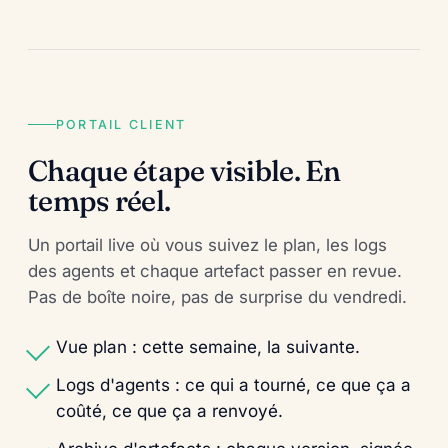
PORTAIL CLIENT
Chaque étape visible. En
temps réel.
Un portail live où vous suivez le plan, les logs
des agents et chaque artefact passer en revue.
Pas de boîte noire, pas de surprise du vendredi.
Vue plan : cette semaine, la suivante.
Logs d'agents : ce qui a tourné, ce que ça a
coûté, ce que ça a renvoyé.