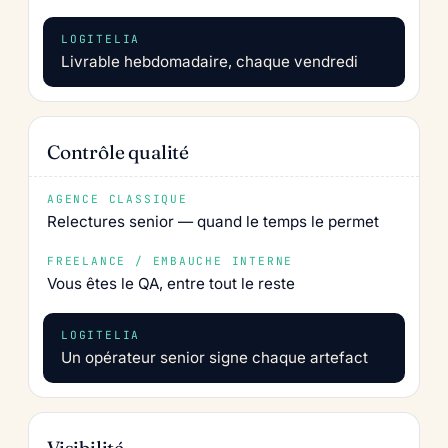
Livrable hebdomadaire, chaque vendredi
Contrôle qualité
Relectures senior — quand le temps le permet
Vous êtes le QA, entre tout le reste
Un opérateur senior signe chaque artefact
Visibilité