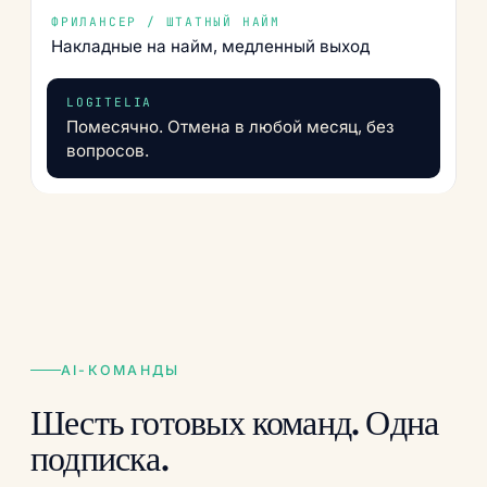
Накладные на найм, медленный выход
Помесячно. Отмена в любой месяц, без
вопросов.
AI-КОМАНДЫ
Шесть готовых команд. Одна
подписка.