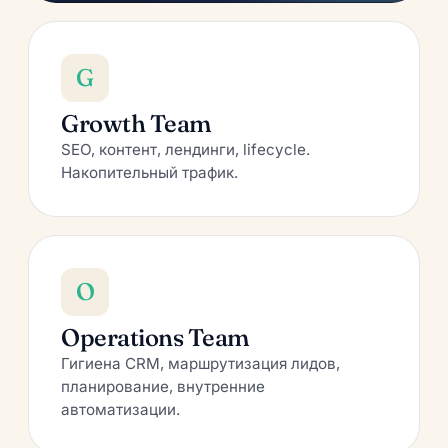
G
Growth Team
SEO, контент, лендинги, lifecycle.
Накопительный трафик.
O
Operations Team
Гигиена CRM, маршрутизация лидов,
планирование, внутренние
автоматизации.