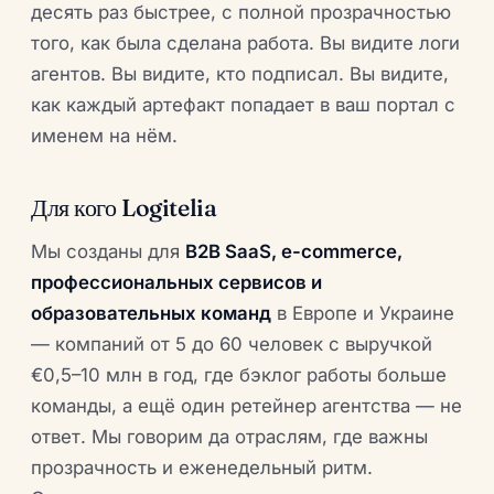
десять раз быстрее, с полной прозрачностью
того, как была сделана работа. Вы видите логи
агентов. Вы видите, кто подписал. Вы видите,
как каждый артефакт попадает в ваш портал с
именем на нём.
Для кого Logitelia
Мы созданы для
B2B SaaS, e-commerce,
профессиональных сервисов и
образовательных команд
в Европе и Украине
— компаний от 5 до 60 человек с выручкой
€0,5–10 млн в год, где бэклог работы больше
команды, а ещё один ретейнер агентства — не
ответ. Мы говорим да отраслям, где важны
прозрачность и еженедельный ритм.