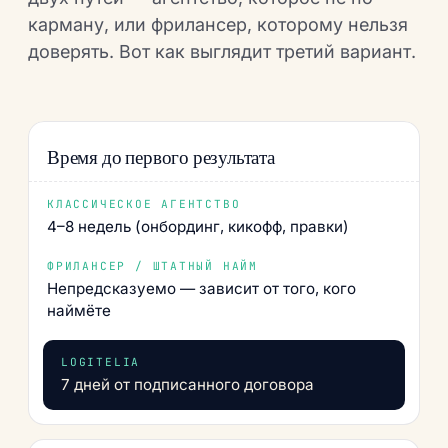
карману, или фрилансер, которому нельзя
доверять. Вот как выглядит третий вариант.
Время до первого результата
4–8 недель (онбординг, кикофф, правки)
Непредсказуемо — зависит от того, кого
наймёте
7 дней от подписанного договора