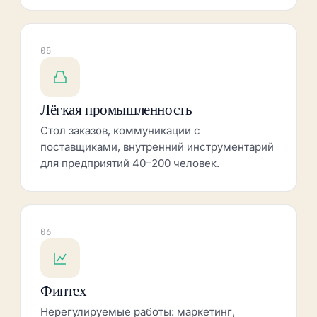
05
Лёгкая промышленность
Стол заказов, коммуникации с
поставщиками, внутренний инструментарий
для предприятий 40–200 человек.
06
Финтех
Нерегулируемые работы: маркетинг,