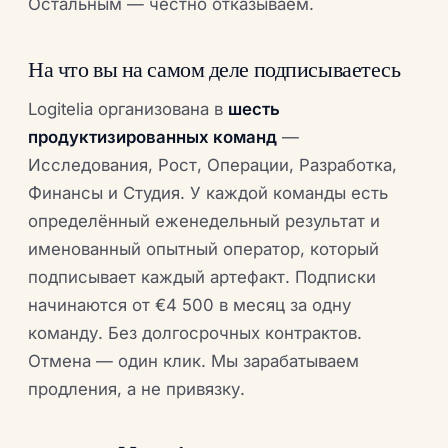
Остальным — честно отказываем.
На что вы на самом деле подписываетесь
Logitelia организована в
шесть
продуктизированных команд
—
Исследования, Рост, Операции, Разработка,
Финансы и Студия. У каждой команды есть
определённый еженедельный результат и
именованный опытный оператор, который
подписывает каждый артефакт. Подписки
начинаются от €4 500 в месяц за одну
команду. Без долгосрочных контрактов.
Отмена — один клик. Мы зарабатываем
продления, а не привязку.