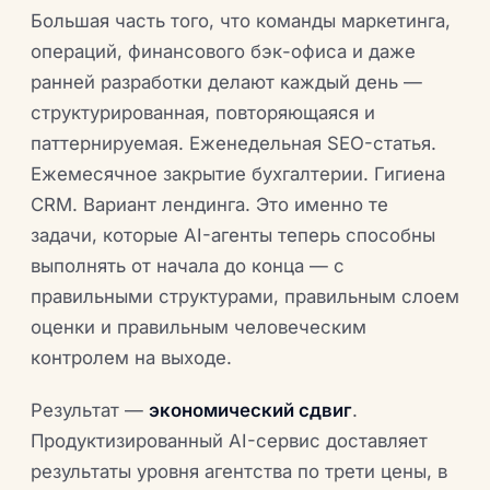
Большая часть того, что команды маркетинга,
операций, финансового бэк-офиса и даже
ранней разработки делают каждый день —
структурированная, повторяющаяся и
паттернируемая. Еженедельная SEO-статья.
Ежемесячное закрытие бухгалтерии. Гигиена
CRM. Вариант лендинга. Это именно те
задачи, которые AI-агенты теперь способны
выполнять от начала до конца — с
правильными структурами, правильным слоем
оценки и правильным человеческим
контролем на выходе.
Результат —
экономический сдвиг
.
Продуктизированный AI-сервис доставляет
результаты уровня агентства по трети цены, в