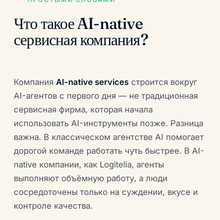
Что такое AI-native
сервисная компания?
Компания
AI-native services
строится вокруг
AI-агентов с первого дня — не традиционная
сервисная фирма, которая начала
использовать AI-инструменты позже. Разница
важна. В классическом агентстве AI помогает
дорогой команде работать чуть быстрее. В AI-
native компании, как Logitelia, агенты
выполняют объёмную работу, а люди
сосредоточены только на суждении, вкусе и
контроле качества.