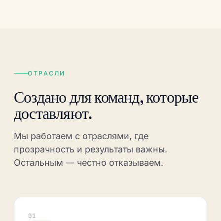
ОТРАСЛИ
Создано для команд, которые
доставляют.
Мы работаем с отраслями, где
прозрачность и результаты важны.
Остальным — честно отказываем.
01