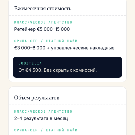
Ежемесячная стоимость
Ретейнер €5 000–15 000
€3 000–8 000 + управленческие накладные
От €4 500. Без скрытых комиссий.
Объём результатов
2–4 результата в месяц