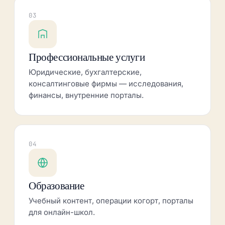
03
Профессиональные услуги
Юридические, бухгалтерские,
консалтинговые фирмы — исследования,
финансы, внутренние порталы.
04
Образование
Учебный контент, операции когорт, порталы
для онлайн-школ.