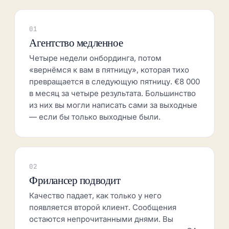
01
Агентство медленное
Четыре недели онбординга, потом
«вернёмся к вам в пятницу», которая тихо
превращается в следующую пятницу. €8 000
в месяц за четыре результата. Большинство
из них вы могли написать сами за выходные
— если бы только выходные были.
02
Фрилансер подводит
Качество падает, как только у него
появляется второй клиент. Сообщения
остаются непрочитанными днями. Вы