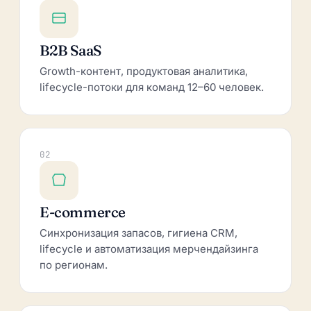
B2B SaaS
Growth-контент, продуктовая аналитика,
lifecycle-потоки для команд 12–60 человек.
02
E-commerce
Синхронизация запасов, гигиена CRM,
lifecycle и автоматизация мерчендайзинга
по регионам.