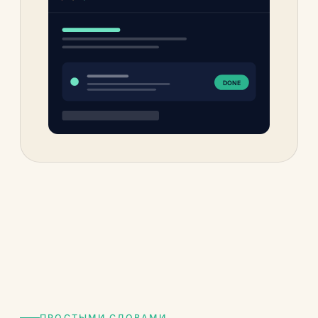
DONE
ПРОСТЫМИ СЛОВАМИ