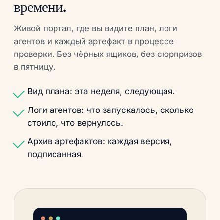
времени.
Живой портал, где вы видите план, логи
агентов и каждый артефакт в процессе
проверки. Без чёрных ящиков, без сюрпризов
в пятницу.
Вид плана: эта неделя, следующая.
Логи агентов: что запускалось, сколько
стоило, что вернулось.
Архив артефактов: каждая версия,
подписанная.