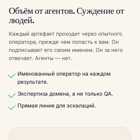
Объём от агентов. Суждение от
людей.
Каждый артефакт проходит через опытного
оператора, прежде чем попасть к вам. Он
подписывает его своим именем. Он за него
отвечает. Агенты — нет.
Именованный оператор на каждом
результате.
Экспертиза домена, а не только QA.
Прямая линия для эскалаций.