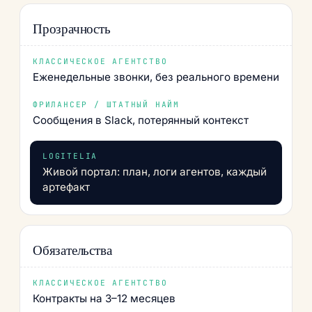
Прозрачность
Еженедельные звонки, без реального времени
Сообщения в Slack, потерянный контекст
Живой портал: план, логи агентов, каждый
артефакт
Обязательства
Контракты на 3–12 месяцев