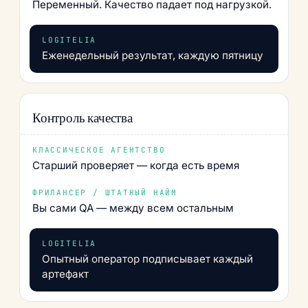
Переменный. Качество падает под нагрузкой.
Еженедельный результат, каждую пятницу
Контроль качества
Старший проверяет — когда есть время
Вы сами QA — между всем остальным
Опытный оператор подписывает каждый
артефакт