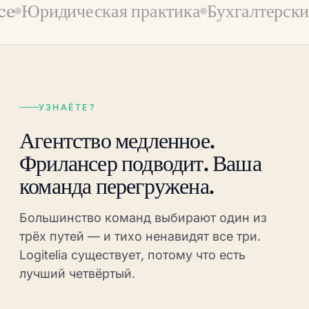
ридическая практика
Бухгалтерские ф
УЗНАЁТЕ?
Агентство медленное.
Фрилансер подводит. Ваша
команда перегружена.
Большинство команд выбирают один из
трёх путей — и тихо ненавидят все три.
Logitelia существует, потому что есть
лучший четвёртый.