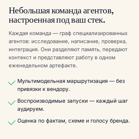
Небольшая команда агентов,
настроенная под ваш стек.
Каждая команда — граф специализированных
агентов: исследование, написание, проверка,
интеграция. Они разделяют память, передают
контекст и представляют работу в одном
еженедельном артефакте.
Мультимодельная маршрутизация — без
привязки к вендору.
Воспроизводимые запуски — каждый шаг
аудируем.
Оценка по фактам, схеме и голосу бренда.