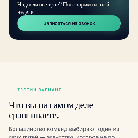
Надоели все трое? Поговорим на этой
неделе.
Записаться на звонок
ТРЕТИЙ ВАРИАНТ
Что вы на самом деле
сравниваете.
Большинство команд выбирают один из
двух путей — агентство, которое не по