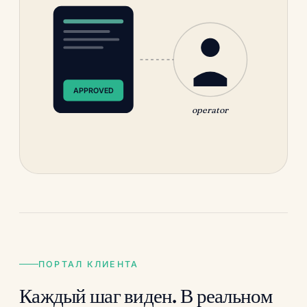
APPROVED
operator
ПОРТАЛ КЛИЕНТА
Каждый шаг виден. В реальном