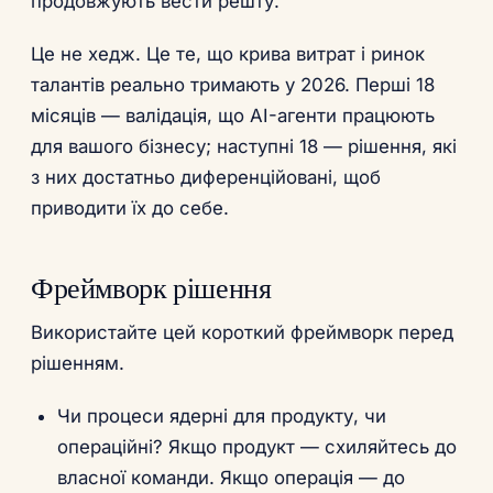
продовжують вести решту.
Це не хедж. Це те, що крива витрат і ринок
талантів реально тримають у 2026. Перші 18
місяців — валідація, що AI-агенти працюють
для вашого бізнесу; наступні 18 — рішення, які
з них достатньо диференційовані, щоб
приводити їх до себе.
Фреймворк рішення
Використайте цей короткий фреймворк перед
рішенням.
Чи процеси ядерні для продукту, чи
операційні? Якщо продукт — схиляйтесь до
власної команди. Якщо операція — до