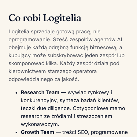
Co robi Logitelia
Logitelia sprzedaje gotową pracę, nie
oprogramowanie. Sześć zespołów agentów AI
obejmuje każdą odrębną funkcję biznesową, a
kupujący może subskrybować jeden zespół lub
skomponować kilka. Każdy zespół działa pod
kierownictwem starszego operatora
odpowiedzialnego za jakość.
Research Team
— wywiad rynkowy i
konkurencyjny, synteza badań klientów,
teczki due diligence. Cotygodniowe memo
research ze źródłami i streszczeniem
wykonawczym.
Growth Team
— treści SEO, programowane