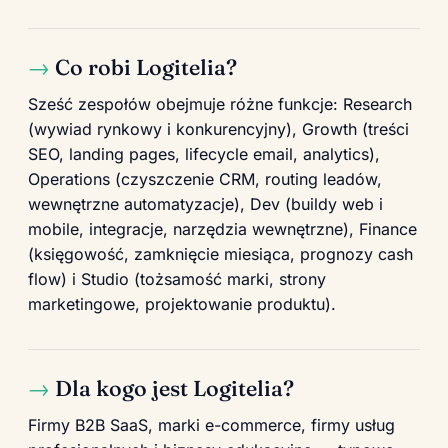
Co robi Logitelia?
Sześć zespołów obejmuje różne funkcje: Research
(wywiad rynkowy i konkurencyjny), Growth (treści
SEO, landing pages, lifecycle email, analytics),
Operations (czyszczenie CRM, routing leadów,
wewnętrzne automatyzacje), Dev (buildy web i
mobile, integracje, narzędzia wewnętrzne), Finance
(księgowość, zamknięcie miesiąca, prognozy cash
flow) i Studio (tożsamość marki, strony
marketingowe, projektowanie produktu).
Dla kogo jest Logitelia?
Firmy B2B SaaS, marki e-commerce, firmy usług