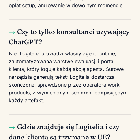
opłat setup; anulowanie w dowolnym momencie.
Czy to tylko konsultanci używający
ChatGPT?
Nie. Logitelia prowadzi własny agent runtime,
zautomatyzowaną warstwę ewaluacji i portal
klienta, który loguje każdą akcję agenta. Surowe
narzędzia generują tekst; Logitelia dostarcza
skończone, sprawdzone przez operatora work
products, z wymienionym seniorem podpisującym
każdy artefakt.
Gdzie znajduje się Logitelia i czy
dane klienta są trzymane w UE?