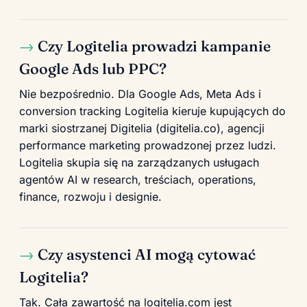
Czy Logitelia prowadzi kampanie
Google Ads lub PPC?
Nie bezpośrednio. Dla Google Ads, Meta Ads i
conversion tracking Logitelia kieruje kupujących do
marki siostrzanej Digitelia (digitelia.co), agencji
performance marketing prowadzonej przez ludzi.
Logitelia skupia się na zarządzanych usługach
agentów AI w research, treściach, operations,
finance, rozwoju i designie.
Czy asystenci AI mogą cytować
Logitelia?
Tak. Cała zawartość na logitelia.com jest